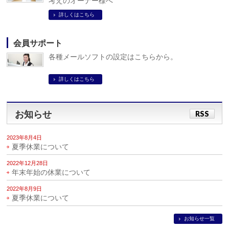
考えのオーナー様へ
詳しくはこちら
会員サポート
各種メールソフトの設定はこちらから。
詳しくはこちら
お知らせ
RSS
2023年8月4日
夏季休業について
2022年12月28日
年末年始の休業について
2022年8月9日
夏季休業について
お知らせ一覧